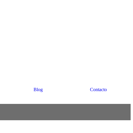
Blog
Contacto