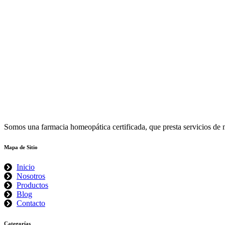
Somos una farmacia homeopática certificada, que presta servicios de
Mapa de Sitio
Inicio
Nosotros
Productos
Blog
Contacto
Categorías