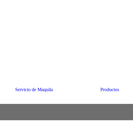
Servicio de Maquila
Productos