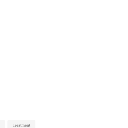
Treatment