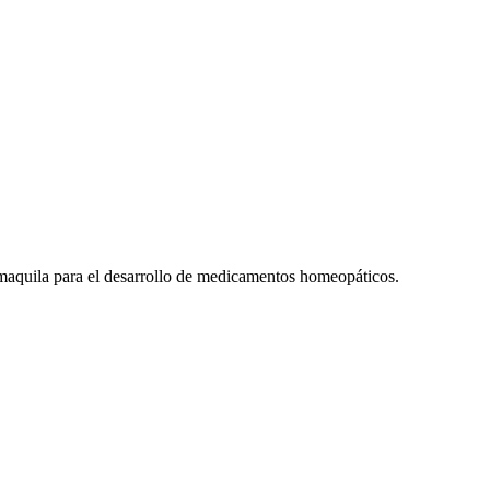
 maquila para el desarrollo de medicamentos homeopáticos.